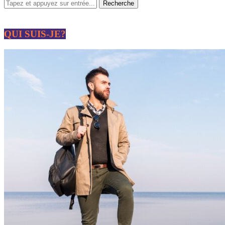
QUI SUIS-JE?