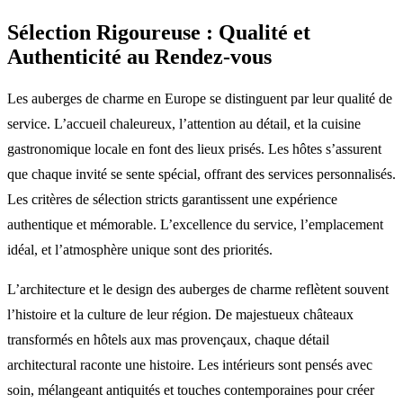
Sélection Rigoureuse : Qualité et
Authenticité au Rendez-vous
Les auberges de charme en Europe se distinguent par leur qualité de
service. L’accueil chaleureux, l’attention au détail, et la cuisine
gastronomique locale en font des lieux prisés. Les hôtes s’assurent
que chaque invité se sente spécial, offrant des services personnalisés.
Les critères de sélection stricts garantissent une expérience
authentique et mémorable. L’excellence du service, l’emplacement
idéal, et l’atmosphère unique sont des priorités.
L’architecture et le design des auberges de charme reflètent souvent
l’histoire et la culture de leur région. De majestueux châteaux
transformés en hôtels aux mas provençaux, chaque détail
architectural raconte une histoire. Les intérieurs sont pensés avec
soin, mélangeant antiquités et touches contemporaines pour créer