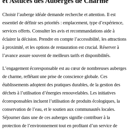
et Astuces des Auberges de Charme
Choisir l’auberge idéale demande recherche et attention. Il est
essentiel de définir ses priorités : emplacement, type d’expérience,
services offerts. Consulter les avis et recommandations aide à
éclairer la décision. Prendre en compte l’accessibilité, les attractions
à proximité, et les options de restauration est crucial. Réserver à
l’avance assure souvent de meilleurs tarifs et disponibilités.
L’engagement écoresponsable est au cœur de nombreuses auberges
de charme, reflétant une prise de conscience globale. Ces
établissements adoptent des pratiques durables, de la gestion des
déchets à l’utilisation d’énergies renouvelables. Les initiatives
écoresponsables incluent l’utilisation de produits écologiques, la
conservation de l’eau, et le soutien aux communautés locales.
Séjourner dans une de ces auberges signifie contribuer à la
protection de l’environnement tout en profitant d’un service de