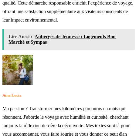
qualité. Cette démarche responsable enrichit l’expérience de voyage,
offrant une satisfaction supplémentaire aux visiteurs conscients de
leur impact environnemental.
Lire Aussi :
Auberges de Jeunesse : Logements Bon
Marché et Sympas
Aina Lucia
Ma passion ? Transformer mes kilomètres parcourus en mots qui
résonnent. J'aborde le voyage avec humilité et curiosité, cherchant
toujours la réflexion derrière la découverte. Mes textes sont là pour
vous accompagner, vous faire sourire et vous donner ce petit élan