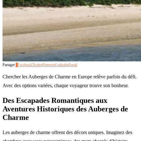
Partager
0
Facebook
Twitter
Pinterest
Linkedin
Email
Chercher les Auberges de Charme en Europe relève parfois du défi.
Avec des options variées, chaque voyageur trouve son bonheur.
Des Escapades Romantiques aux
Aventures Historiques des Auberges de
Charme
Les auberges de charme offrent des décors uniques. Imaginez des