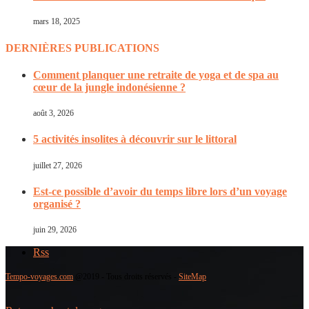
mars 18, 2025
DERNIÈRES PUBLICATIONS
Comment planquer une retraite de yoga et de spa au
cœur de la jungle indonésienne ?
août 3, 2026
5 activités insolites à découvrir sur le littoral
juillet 27, 2026
Est-ce possible d’avoir du temps libre lors d’un voyage
organisé ?
juin 29, 2026
Rss
Tempo-voyages.com
@2019 - Tous droits réservés -
SiteMap