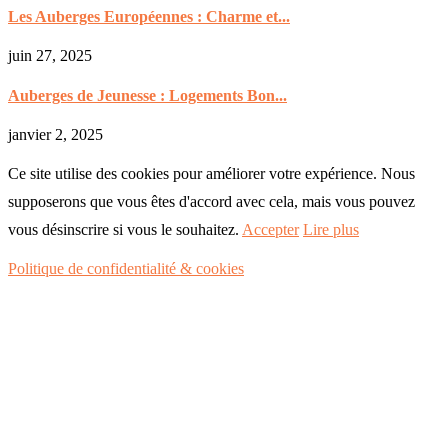
Les Auberges Européennes : Charme et...
juin 27, 2025
Auberges de Jeunesse : Logements Bon...
janvier 2, 2025
Ce site utilise des cookies pour améliorer votre expérience. Nous
supposerons que vous êtes d'accord avec cela, mais vous pouvez
vous désinscrire si vous le souhaitez.
Accepter
Lire plus
Politique de confidentialité & cookies