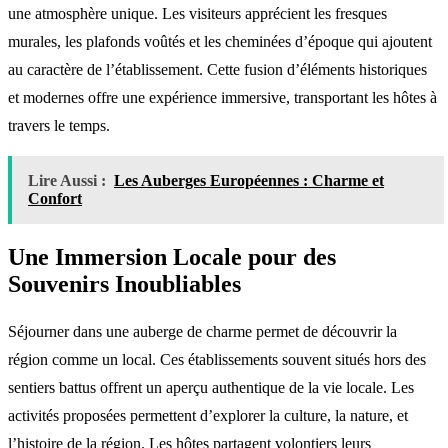
une atmosphère unique. Les visiteurs apprécient les fresques
murales, les plafonds voûtés et les cheminées d’époque qui ajoutent
au caractère de l’établissement. Cette fusion d’éléments historiques
et modernes offre une expérience immersive, transportant les hôtes à
travers le temps.
Lire Aussi :
Les Auberges Européennes : Charme et
Confort
Une Immersion Locale pour des
Souvenirs Inoubliables
Séjourner dans une auberge de charme permet de découvrir la
région comme un local. Ces établissements souvent situés hors des
sentiers battus offrent un aperçu authentique de la vie locale. Les
activités proposées permettent d’explorer la culture, la nature, et
l’histoire de la région. Les hôtes partagent volontiers leurs