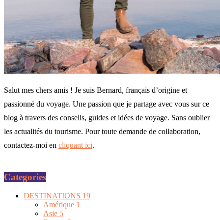
Salut mes chers amis ! Je suis Bernard, français d’origine et
passionné du voyage. Une passion que je partage avec vous sur ce
blog à travers des conseils, guides et idées de voyage. Sans oublier
les actualités du tourisme. Pour toute demande de collaboration,
contactez-moi en
cliquant ici
.
Categories
DESTINATIONS
19
Amérique
1
Asie
5