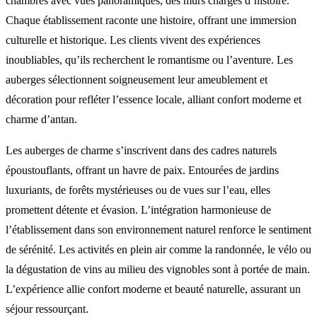
chambres avec vues panoramiques, des murs chargés d’histoire.
Chaque établissement raconte une histoire, offrant une immersion
culturelle et historique. Les clients vivent des expériences
inoubliables, qu’ils recherchent le romantisme ou l’aventure. Les
auberges sélectionnent soigneusement leur ameublement et
décoration pour refléter l’essence locale, alliant confort moderne et
charme d’antan.
Les auberges de charme s’inscrivent dans des cadres naturels
époustouflants, offrant un havre de paix. Entourées de jardins
luxuriants, de forêts mystérieuses ou de vues sur l’eau, elles
promettent détente et évasion. L’intégration harmonieuse de
l’établissement dans son environnement naturel renforce le sentiment
de sérénité. Les activités en plein air comme la randonnée, le vélo ou
la dégustation de vins au milieu des vignobles sont à portée de main.
L’expérience allie confort moderne et beauté naturelle, assurant un
séjour ressourçant.