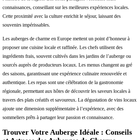
connaissances, conseillant sur les meilleures expériences locales.
Cette proximité avec la culture enrichit le séjour, laissant des
souvenirs impérissables.
Les auberges de charme en Europe mettent un point d’honneur à
proposer une cuisine locale et raffinée. Les chefs utilisent des
ingrédients frais, souvent cultivés dans les jardins de l’auberge ou
sourcés auprès de producteurs locaux. Les menus changent au gré
des saisons, garantissant une expérience culinaire renouvelée et
authentique. Les repas sont une célébration de la gastronomie
régionale, permettant aux hôtes de découvrir les saveurs locales à
travers des plats créatifs et savoureux. La dégustation de vins locaux
ajoute une dimension supplémentaire à l’expérience, avec des
sommeliers prêts à partager leur passion et connaissance.
Trouver Votre Auberge Idéale : Conseils