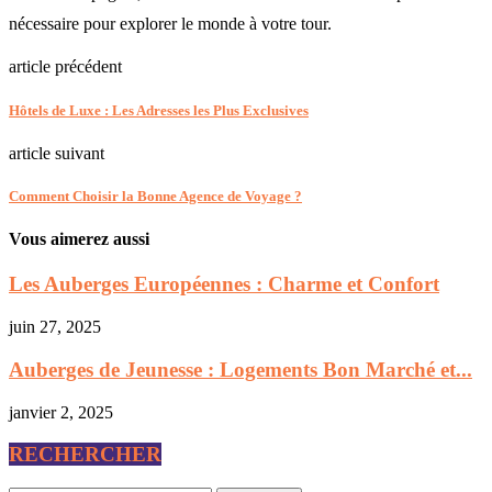
nécessaire pour explorer le monde à votre tour.
article précédent
Hôtels de Luxe : Les Adresses les Plus Exclusives
article suivant
Comment Choisir la Bonne Agence de Voyage ?
Vous aimerez aussi
Les Auberges Européennes : Charme et Confort
juin 27, 2025
Auberges de Jeunesse : Logements Bon Marché et...
janvier 2, 2025
RECHERCHER