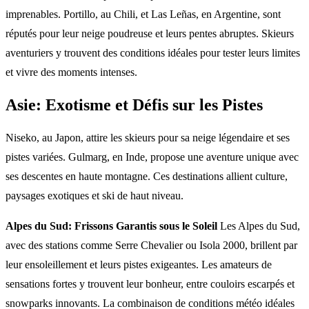
imprenables. Portillo, au Chili, et Las Leñas, en Argentine, sont
réputés pour leur neige poudreuse et leurs pentes abruptes. Skieurs
aventuriers y trouvent des conditions idéales pour tester leurs limites
et vivre des moments intenses.
Asie: Exotisme et Défis sur les Pistes
Niseko, au Japon, attire les skieurs pour sa neige légendaire et ses
pistes variées. Gulmarg, en Inde, propose une aventure unique avec
ses descentes en haute montagne. Ces destinations allient culture,
paysages exotiques et ski de haut niveau.
Alpes du Sud: Frissons Garantis sous le Soleil
Les Alpes du Sud,
avec des stations comme Serre Chevalier ou Isola 2000, brillent par
leur ensoleillement et leurs pistes exigeantes. Les amateurs de
sensations fortes y trouvent leur bonheur, entre couloirs escarpés et
snowparks innovants. La combinaison de conditions météo idéales