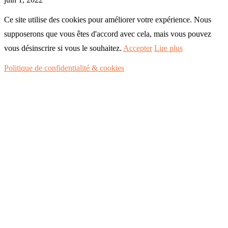
Ce site utilise des cookies pour améliorer votre expérience. Nous
supposerons que vous êtes d'accord avec cela, mais vous pouvez
vous désinscrire si vous le souhaitez.
Accepter
Lire plus
Politique de confidentialité & cookies