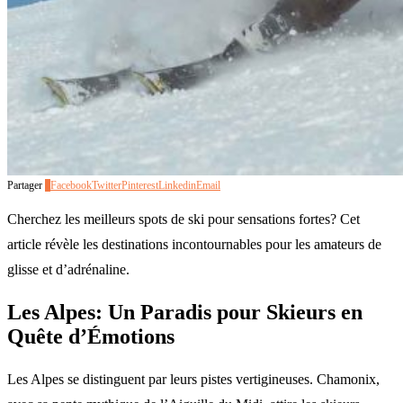
Partager
0
Facebook
Twitter
Pinterest
Linkedin
Email
Cherchez les meilleurs spots de ski pour sensations fortes? Cet
article révèle les destinations incontournables pour les amateurs de
glisse et d’adrénaline.
Les Alpes: Un Paradis pour Skieurs en
Quête d’Émotions
Les Alpes se distinguent par leurs pistes vertigineuses. Chamonix,