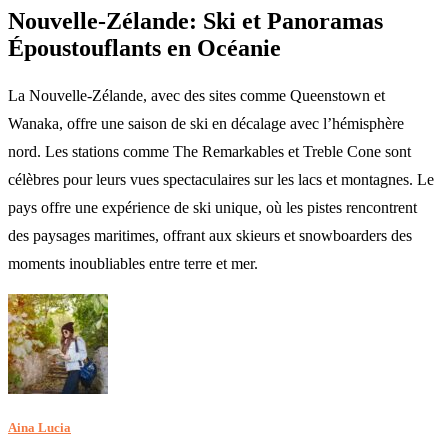
Nouvelle-Zélande: Ski et Panoramas
Époustouflants en Océanie
La Nouvelle-Zélande, avec des sites comme Queenstown et
Wanaka, offre une saison de ski en décalage avec l’hémisphère
nord. Les stations comme The Remarkables et Treble Cone sont
célèbres pour leurs vues spectaculaires sur les lacs et montagnes. Le
pays offre une expérience de ski unique, où les pistes rencontrent
des paysages maritimes, offrant aux skieurs et snowboarders des
moments inoubliables entre terre et mer.
Aina Lucia