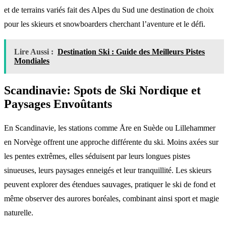
et de terrains variés fait des Alpes du Sud une destination de choix
pour les skieurs et snowboarders cherchant l’aventure et le défi.
Lire Aussi :
Destination Ski : Guide des Meilleurs Pistes
Mondiales
Scandinavie: Spots de Ski Nordique et
Paysages Envoûtants
En Scandinavie, les stations comme Åre en Suède ou Lillehammer
en Norvège offrent une approche différente du ski. Moins axées sur
les pentes extrêmes, elles séduisent par leurs longues pistes
sinueuses, leurs paysages enneigés et leur tranquillité. Les skieurs
peuvent explorer des étendues sauvages, pratiquer le ski de fond et
même observer des aurores boréales, combinant ainsi sport et magie
naturelle.