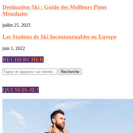
Destination Ski : Guide des Meilleurs Pistes
Mondiales
juillet 25, 2025
Les Stations de Ski Incontournables en Europe
juin 1, 2022
RECHERCHER
QUI SUIS-JE?