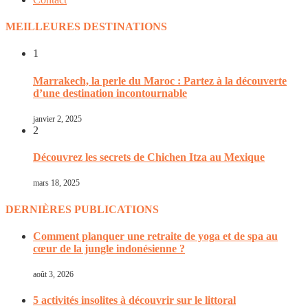
MEILLEURES DESTINATIONS
1
Marrakech, la perle du Maroc : Partez à la découverte
d’une destination incontournable
janvier 2, 2025
2
Découvrez les secrets de Chichen Itza au Mexique
mars 18, 2025
DERNIÈRES PUBLICATIONS
Comment planquer une retraite de yoga et de spa au
cœur de la jungle indonésienne ?
août 3, 2026
5 activités insolites à découvrir sur le littoral