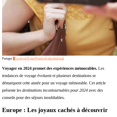
Partager
0
Facebook
Twitter
Pinterest
Linkedin
Email
Voyager en 2024 promet des expériences mémorables.
Les
tendances de voyage évoluent et plusieurs destinations se
démarquent cette année pour un voyage mémorable. Cet article
présente les
destinations incontournables pour 2024
avec des
conseils pour des séjours inoubliables.
Europe : Les joyaux cachés à découvrir