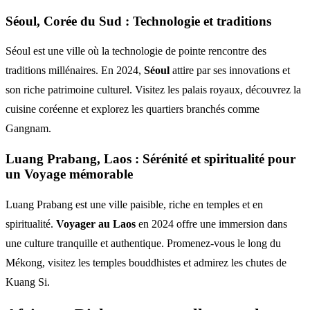
Séoul, Corée du Sud : Technologie et traditions
Séoul est une ville où la technologie de pointe rencontre des
traditions millénaires. En 2024,
Séoul
attire par ses innovations et
son riche patrimoine culturel. Visitez les palais royaux, découvrez la
cuisine coréenne et explorez les quartiers branchés comme
Gangnam.
Luang Prabang, Laos : Sérénité et spiritualité pour
un Voyage mémorable
Luang Prabang est une ville paisible, riche en temples et en
spiritualité.
Voyager au Laos
en 2024 offre une immersion dans
une culture tranquille et authentique. Promenez-vous le long du
Mékong, visitez les temples bouddhistes et admirez les chutes de
Kuang Si.