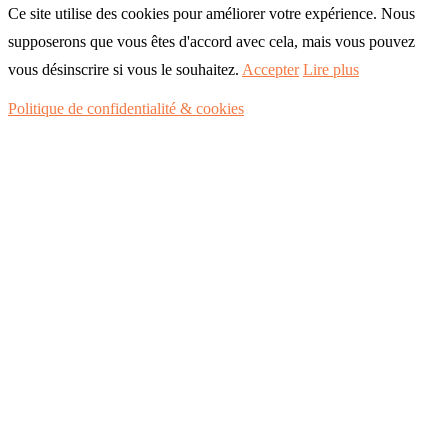
Ce site utilise des cookies pour améliorer votre expérience. Nous
supposerons que vous êtes d'accord avec cela, mais vous pouvez
vous désinscrire si vous le souhaitez.
Accepter
Lire plus
Politique de confidentialité & cookies