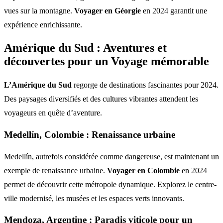
vues sur la montagne.
Voyager en Géorgie
en 2024 garantit une
expérience enrichissante.
Amérique du Sud : Aventures et
découvertes pour un Voyage mémorable
L’Amérique du Sud
regorge de destinations fascinantes pour 2024.
Des paysages diversifiés et des cultures vibrantes attendent les
voyageurs en quête d’aventure.
Medellín, Colombie : Renaissance urbaine
Medellín, autrefois considérée comme dangereuse, est maintenant un
exemple de renaissance urbaine.
Voyager en Colombie
en 2024
permet de découvrir cette métropole dynamique. Explorez le centre-
ville modernisé, les musées et les espaces verts innovants.
Mendoza, Argentine : Paradis viticole pour un