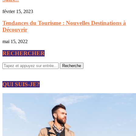
février 15, 2023
Tendances du Tourisme : Nouvelles Destinations à
Découvrir
mai 15, 2022
RECHERCHER
QUI SUIS-JE?