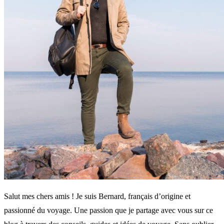
Salut mes chers amis ! Je suis Bernard, français d’origine et
passionné du voyage. Une passion que je partage avec vous sur ce