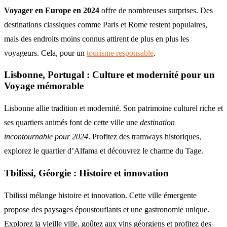
Voyager en Europe en 2024
offre de nombreuses surprises. Des
destinations classiques comme Paris et Rome restent populaires,
mais des endroits moins connus attirent de plus en plus les
voyageurs. Cela, pour un
tourisme responsable
.
Lisbonne, Portugal : Culture et modernité pour un
Voyage mémorable
Lisbonne allie tradition et modernité. Son patrimoine culturel riche et
ses quartiers animés font de cette ville une
destination
incontournable pour 2024
. Profitez des tramways historiques,
explorez le quartier d’Alfama et découvrez le charme du Tage.
Tbilissi, Géorgie : Histoire et innovation
Tbilissi mélange histoire et innovation. Cette ville émergente
propose des paysages époustouflants et une gastronomie unique.
Explorez la vieille ville, goûtez aux vins géorgiens et profitez des