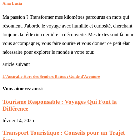
Aina Lucia
Ma passion ? Transformer mes kilomètres parcourus en mots qui
résonnent. J'aborde le voyage avec humilité et curiosité, cherchant
toujours la réflexion derrière la découverte. Mes textes sont là pour
vous accompagner, vous faire sourire et vous donner ce petit élan
nécessaire pour explorer le monde à votre tour.
article suivant
L’Australie Hors des Sentiers Battus : Guide d’Aventure
Vous aimerez aussi
Tourisme Responsable : Voyages Qui Font la
Différence
février 14, 2025
Transport Touristique : Conseils pour un Trajet
Sans...