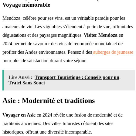
Voyage mémorable
Mendoza, célèbre pour ses vins, est un véritable paradis pour les
amateurs de vin. Les vignobles s’étendent à perte de vue, offrant des
dégustations et des paysages magnifiques.
Visiter Mendoza
en
2024 permet de savourer des vins de renommée mondiale et de
profiter des Andes environnantes. Pensez à des
auberges de jeunesse
pour plus de satisfaction durant votre séjour.
Lire Aussi :
Transport Touristique : Conseils pour un
Trajet Sans Souci
Asie : Modernité et traditions
Voyager en Asie
en 2024 révèle une fusion de modernité et de
traditions anciennes. Des villes futuristes côtoient des sites
historiques, offrant une diversité incomparable.