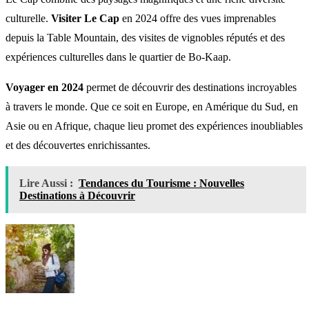
culturelle.
Visiter Le Cap
en 2024 offre des vues imprenables
depuis la Table Mountain, des visites de vignobles réputés et des
expériences culturelles dans le quartier de Bo-Kaap.
Voyager en 2024
permet de découvrir des destinations incroyables
à travers le monde. Que ce soit en Europe, en Amérique du Sud, en
Asie ou en Afrique, chaque lieu promet des expériences inoubliables
et des découvertes enrichissantes.
Lire Aussi :
Tendances du Tourisme : Nouvelles
Destinations à Découvrir